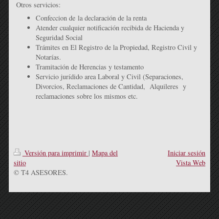
Otros servicios:
Confeccion de la declaración de la renta
Atender cualquier notificación recibida de Hacienda y
Seguridad Social
Trámites en El Registro de la Propiedad, Registro Civil y
Notarías.
Tramitación de Herencias y testamento
Servicio jurídido area Laboral y Civil (Separaciones,
Divorcios, Reclamaciones de Cantidad, Alquileres y
reclamaciones sobre los mismos etc.
Versión para imprimir
|
Mapa del
Iniciar sesión
sitio
Vista Web
© T4 ASESORES.