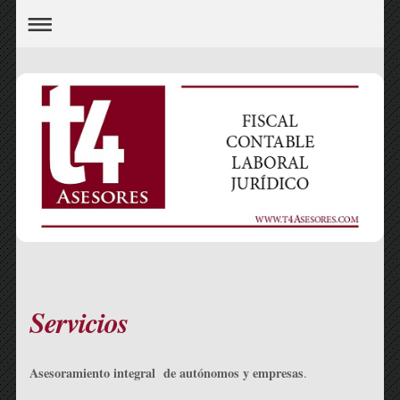
Servicios
Asesoramiento integral de autónomos y empresas
.